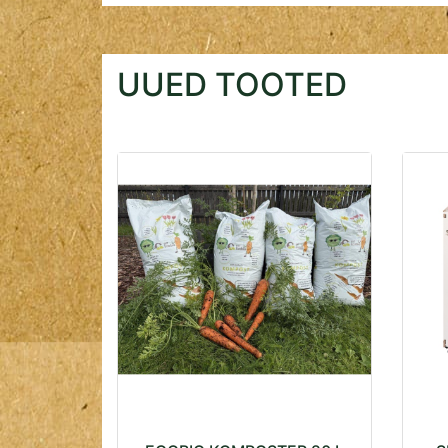
UUED TOOTED