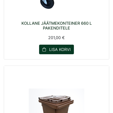
KOLLANE JÄÄTMEKONTEINER 660 L
PAKENDITELE
201,00 €
LISA KORVI