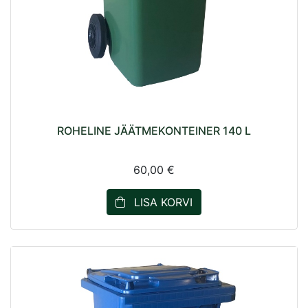
ROHELINE JÄÄTMEKONTEINER 140 L
60,00 €
LISA KORVI