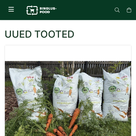
UUED TOOTED