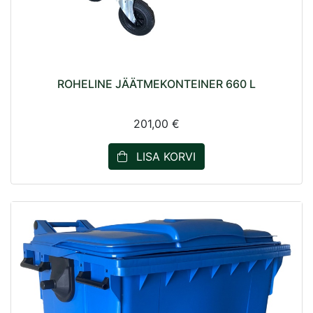
ROHELINE JÄÄTMEKONTEINER 660 L
201,00 €
LISA KORVI