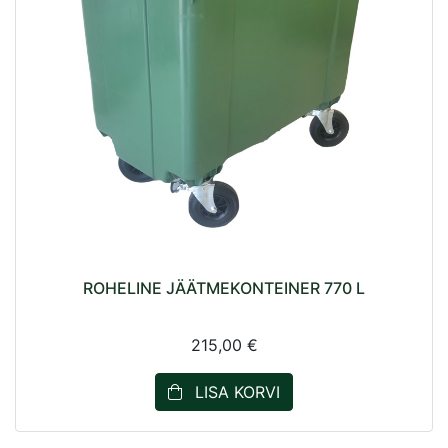
ROHELINE JÄÄTMEKONTEINER 770 L
215,00 €
LISA KORVI