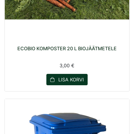
ECOBIO KOMPOSTER 20 L BIOJÄÄTMETELE
3,00 €
LISA KORVI