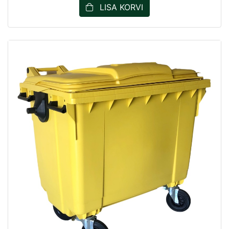
LISA KORVI