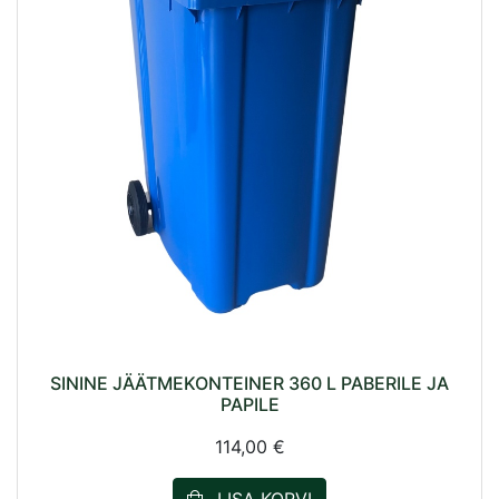
SININE JÄÄTMEKONTEINER 360 L PABERILE JA
PAPILE
114,00 €