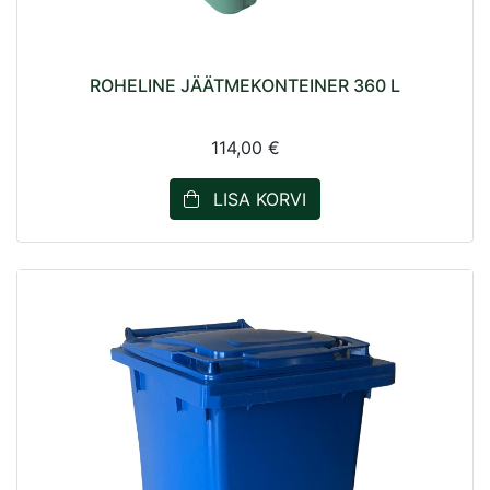
ROHELINE JÄÄTMEKONTEINER 360 L
114,00 €
LISA KORVI