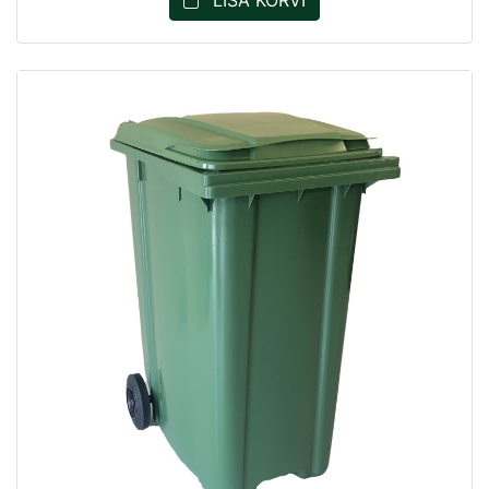
LISA KORVI