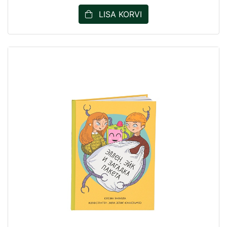
LISA KORVI