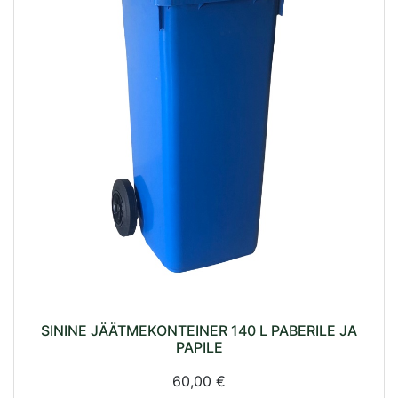
SININE JÄÄTMEKONTEINER 140 L PABERILE JA
PAPILE
60,00 €