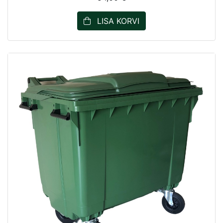
LISA KORVI