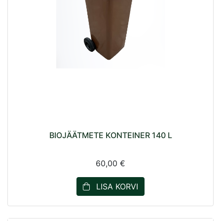
BIOJÄÄTMETE KONTEINER 140 L
60,00 €
LISA KORVI