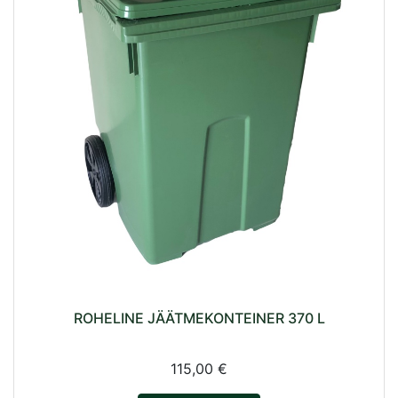
ROHELINE JÄÄTMEKONTEINER 370 L
115,00 €