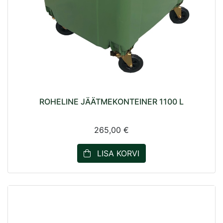
ROHELINE JÄÄTMEKONTEINER 1100 L
265,00 €
LISA KORVI